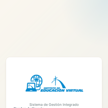
Sistema de Gestión Integrado