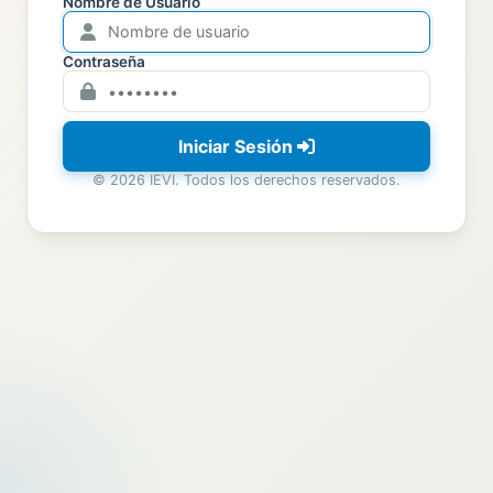
Nombre de Usuario
Contraseña
Iniciar Sesión
© 2026 IEVI. Todos los derechos reservados.